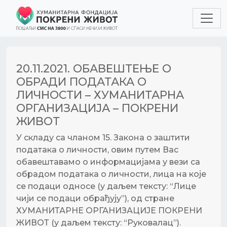
20.11.2021.
ОБАВЕШТЕЊЕ О
ОБРАДИ ПОДАТАКА О
ЛИЧНОСТИ – ХУМАНИТАРНА
ОРГАНИЗАЦИЈА – ПОКРЕНИ
ЖИВОТ
У складу са чланом 15. Закона о заштити
података о личности, овим путем Вас
обавештавамо о информацијама у вези са
обрадом података о личности, лица на које
се подаци односе (у даљем тексту: “Лице
чији се подаци обрађују”), од стране
ХУМАНИТАРНЕ ОРГАНИЗАЦИЈЕ ПОКРЕНИ
ЖИВОТ (у даљем тексту: “Руковалац”).